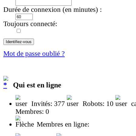
Durée de connexion (en minutes) :
Toujours connecté:
Mot de passe oublié ?
Qui est en ligne
Invités: 377
Robots: 10
ca
Membres: 0
Membres en ligne: