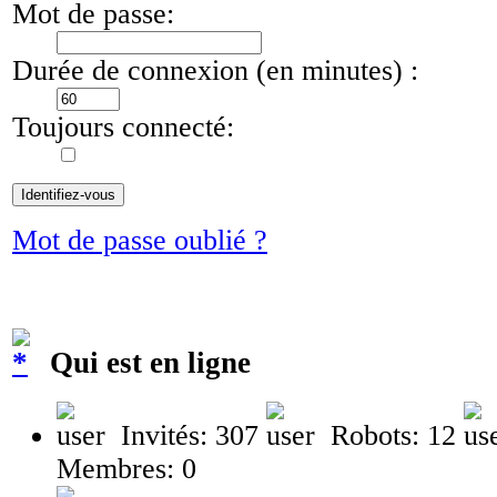
Mot de passe:
Durée de connexion (en minutes) :
Toujours connecté:
Mot de passe oublié ?
Qui est en ligne
Invités: 307
Robots: 12
Membres: 0