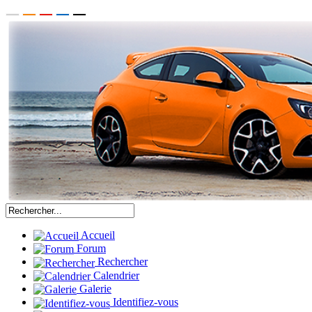
Accueil
Forum
Rechercher
Calendrier
Galerie
Identifiez-vous