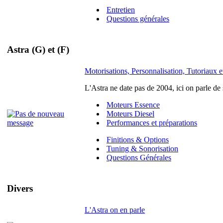
Entretien
Questions générales
Astra (G) et (F)
Motorisations, Personnalisation, Tutoriaux et
L'Astra ne date pas de 2004, ici on parle de
Moteurs Essence
Moteurs Diesel
Performances et préparations
Finitions & Options
Tuning & Sonorisation
Questions Générales
Divers
L'Astra on en parle