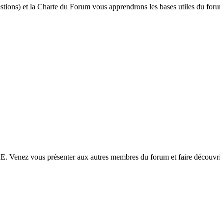
ions) et la Charte du Forum vous apprendrons les bases utiles du foru
 vous présenter aux autres membres du forum et faire découvrir 