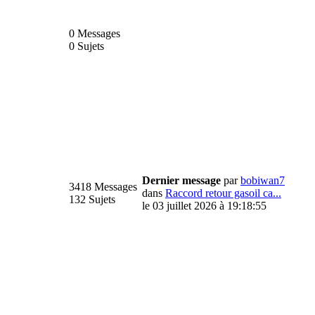
0 Messages
0 Sujets
Dernier message
par
bobiwan7
3418 Messages
dans
Raccord retour gasoil ca...
132 Sujets
le 03 juillet 2026 à 19:18:55