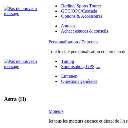
Berline/ Sports Tourer
GTC/OPC/Cascada
Options & Accessoires
Astuces
Achat : astuces & conseils
Personnalisation / Entretien
Tout le côté personnalisation et entretien de
Tuning
Sonorisation, GPS, ...
Entretien
Questions générales
Astra (H)
Moteurs
Ici tous les moteurs essence et diesel de l'As