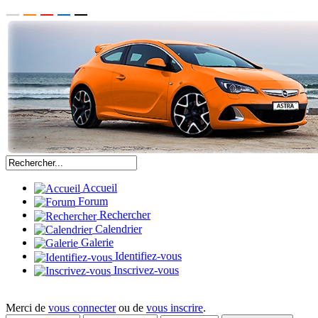
Accueil
Forum
Rechercher
Calendrier
Galerie
Identifiez-vous
Inscrivez-vous
Merci de
vous connecter
ou de
vous inscrire
.