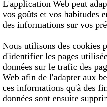
L'application Web peut adapt
vos goûts et vos habitudes e
des informations sur vos pré
Nous utilisons des cookies po
d'identifier les pages utilis
données sur le trafic des pa
Web afin de l'adapter aux be
ces informations qu'à des fin
données sont ensuite suppri