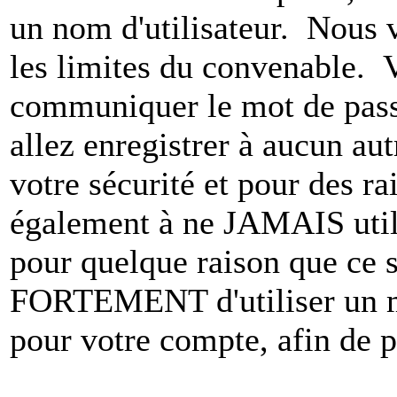
un nom d'utilisateur. Nous 
les limites du convenable. 
communiquer le mot de pas
allez enregistrer à aucun au
votre sécurité et pour des r
également à ne JAMAIS utili
pour quelque raison que ce
FORTEMENT d'utiliser un m
pour votre compte, afin de pr