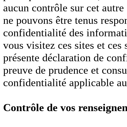
aucun contrôle sur cet autre
ne pouvons être tenus respon
confidentialité des informat
vous visitez ces sites et ces 
présente déclaration de conf
preuve de prudence et consul
confidentialité applicable a
Contrôle de vos renseigne