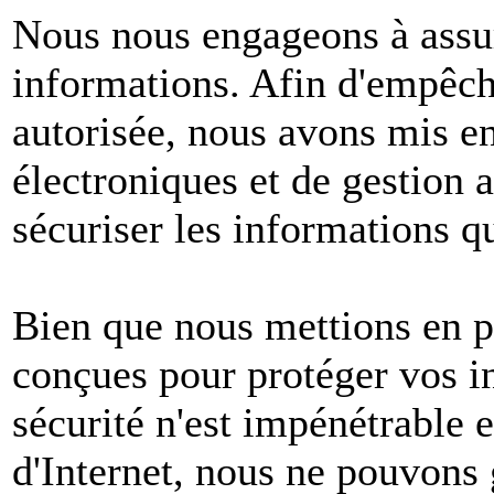
Nous nous engageons à assur
informations. Afin d'empêche
autorisée, nous avons mis e
électroniques et de gestion 
sécuriser les informations q
Bien que nous mettions en p
conçues pour protéger vos i
sécurité n'est impénétrable e
d'Internet, nous ne pouvons 