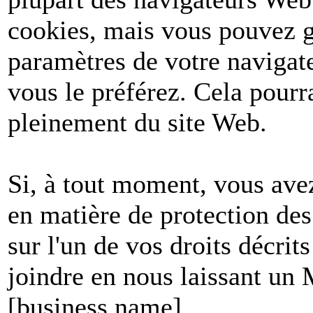
cookies, mais vous pouvez g
paramètres de votre navigate
vous le préférez. Cela pourr
pleinement du site Web.
Si, à tout moment, vous avez
en matière de protection de
sur l'un de vos droits décri
joindre en nous laissant un
[business name]