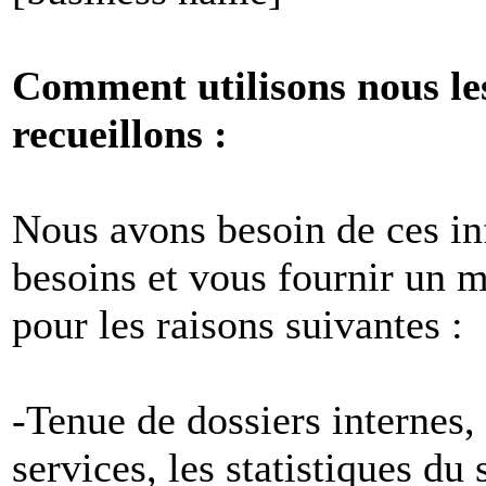
Comment utilisons nous le
recueillons :
Nous avons besoin de ces i
besoins et vous fournir un me
pour les raisons suivantes :
-Tenue de dossiers internes,
services, les statistiques du