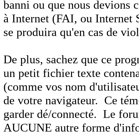
banni ou que nous devions co
à Internet (FAI, ou Internet
se produira qu'en cas de vio
De plus, sachez que ce pro
un petit fichier texte conten
(comme vos nom d'utilisateu
de votre navigateur. Ce t
garder dé/connecté. Le foru
AUCUNE autre forme d'infor