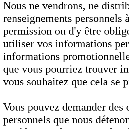
Nous ne vendrons, ne distri
renseignements personnels à 
permission ou d'y être oblig
utiliser vos informations pe
informations promotionnelle
que vous pourriez trouver in
vous souhaitez que cela se p
Vous pouvez demander des dé
personnels que nous détenons