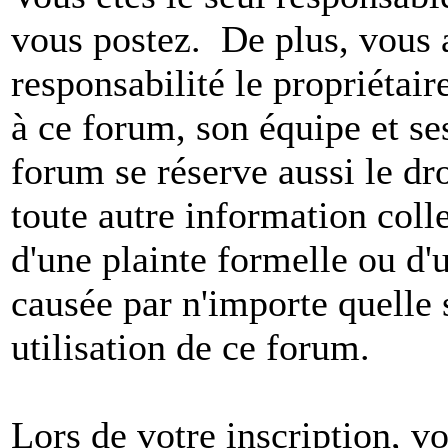
vous postez. De plus, vous 
responsabilité le propriétaire
à ce forum, son équipe et ses
forum se réserve aussi le dro
toute autre information colle
d'une plainte formelle ou d'
causée par n'importe quelle 
utilisation de ce forum.
Lors de votre inscription, vo