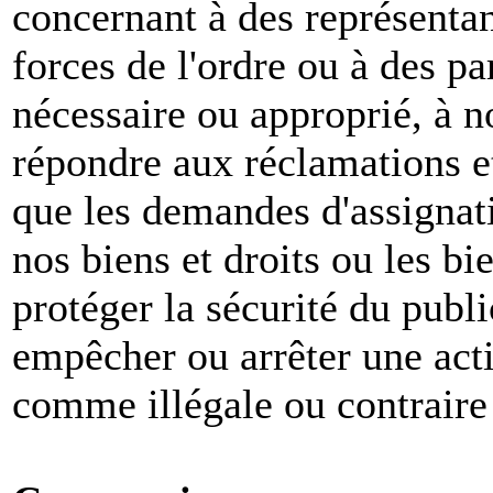
concernant à des représenta
forces de l'ordre ou à des pa
nécessaire ou approprié, à n
répondre aux réclamations et
que les demandes d'assignat
nos biens et droits ou les bie
protéger la sécurité du publ
empêcher ou arrêter une act
comme illégale ou contraire 