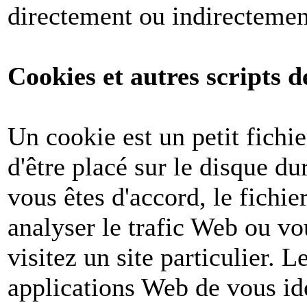
directement ou indirectemen
Cookies et autres scripts d
Un cookie est un petit fichi
d'être placé sur le disque du
vous êtes d'accord, le fichie
analyser le trafic Web ou v
visitez un site particulier. 
applications Web de vous ide