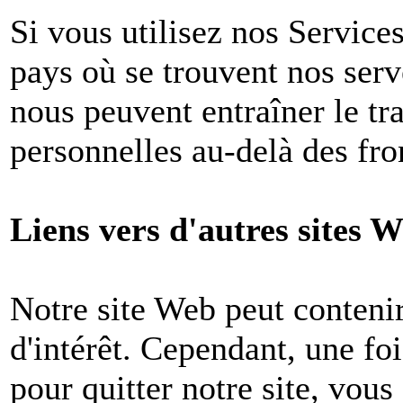
Si vous utilisez nos Services
pays où se trouvent nos ser
nous peuvent entraîner le tr
personnelles au-delà des fron
Liens vers d'autres sites W
Notre site Web peut contenir
d'intérêt. Cependant, une foi
pour quitter notre site, vou