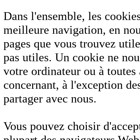
Dans l'ensemble, les cookies
meilleure navigation, en nou
pages que vous trouvez utile
pas utiles. Un cookie ne no
votre ordinateur ou à toutes
concernant, à l'exception d
partager avec nous.
Vous pouvez choisir d'accept
plupart des navigateurs Web