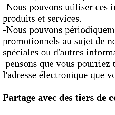
-Nous pouvons utiliser ces 
produits et services.
-Nous pouvons périodiqueme
promotionnels au sujet de no
spéciales ou d'autres inform
pensons que vous pourriez tr
l'adresse électronique que v
Partage avec des tiers de c