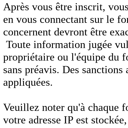
Après vous être inscrit, vou
en vous connectant sur le f
concernent devront être exac
Toute information jugée vul
propriétaire ou l'équipe du
sans préavis. Des sanctions 
appliquées.
Veuillez noter qu'à chaque 
votre adresse IP est stockée,