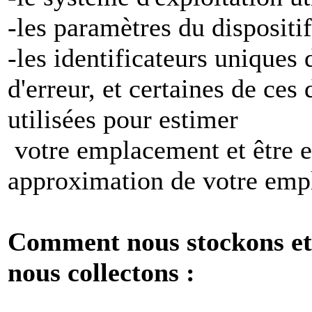
-les paramètres du dispositif
-les identificateurs uniques 
d'erreur, et certaines de ces
utilisées pour estimer
votre emplacement et être e
approximation de votre emp
Comment nous stockons et 
nous collectons :