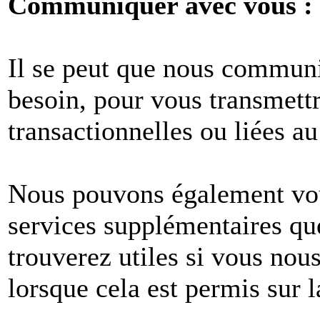
Communiquer avec vous :
Il se peut que nous commun
besoin, pour vous transmet
transactionnelles ou liées au
Nous pouvons également vous
services supplémentaires q
trouverez utiles si vous no
lorsque cela est permis sur l