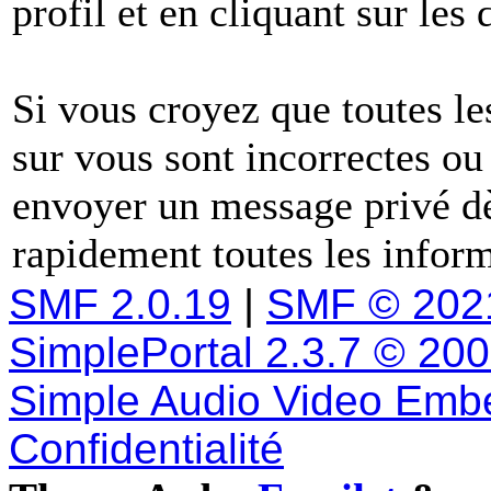
profil et en cliquant sur les
Si vous croyez que toutes l
sur vous sont incorrectes ou
envoyer un message privé dè
rapidement toutes les inform
SMF 2.0.19
|
SMF © 202
SimplePortal 2.3.7 © 20
Simple Audio Video Emb
Confidentialité