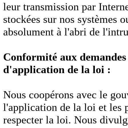
leur transmission par Intern
stockées sur nos systèmes o
absolument à l'abri de l'intr
Conformité aux demandes l
d'application de la loi :
Nous coopérons avec le gou
l'application de la loi et les
respecter la loi. Nous divul