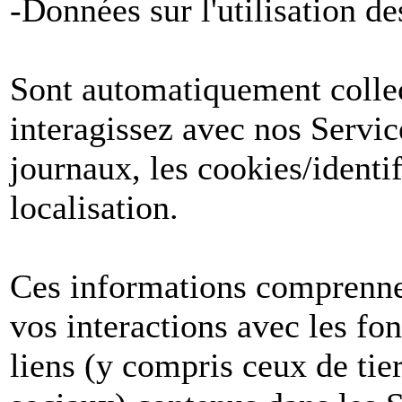
-Données sur l'utilisation de
Sont automatiquement collect
interagissez avec nos Servic
journaux, les cookies/identif
localisation.
Ces informations comprenne
vos interactions avec les fon
liens (y compris ceux de tier