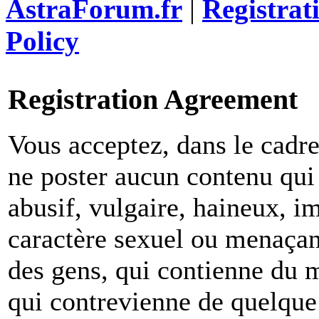
AstraForum.fr
|
Registrat
Policy
Registration Agreement
Vous acceptez, dans le cadre 
ne poster aucun contenu qui 
abusif, vulgaire, haineux, i
caractère sexuel ou menaçant
des gens, qui contienne du m
qui contrevienne de quelque 