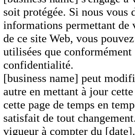
soit protégée. Si nous vous
informations permettant de vo
de ce site Web, vous pouvez 
utilisées que conformément à
confidentialité.
[business name] peut modifie
autre en mettant à jour cett
cette page de temps en temp
satisfait de tout changement
vigueur à compter du [date]