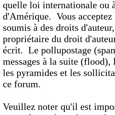
quelle loi internationale ou 
d'Amérique. Vous acceptez a
soumis à des droits d'auteur,
propriétaire du droit d'aute
écrit. Le pollupostage (spam)
messages à la suite (flood), l
les pyramides et les sollicit
ce forum.
Veuillez noter qu'il est impo