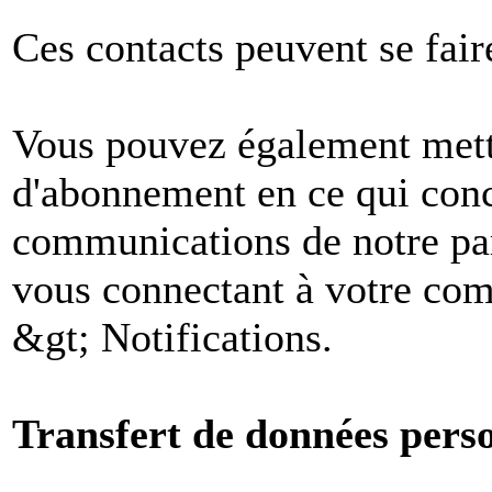
Ces contacts peuvent se fair
Vous pouvez également mettr
d'abonnement en ce qui conc
communications de notre par
vous connectant à votre comp
&gt; Notifications.
Transfert de données perso