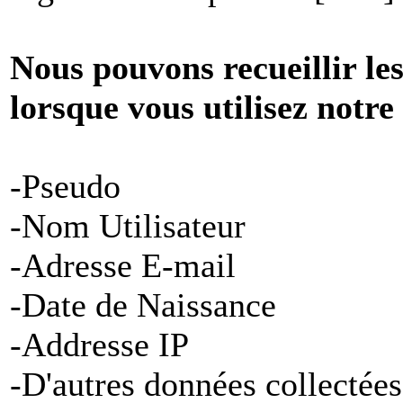
Nous pouvons recueillir le
lorsque vous utilisez notre
-Pseudo
-Nom Utilisateur
-Adresse E-mail
-Date de Naissance
-Addresse IP
-D'autres données collectées