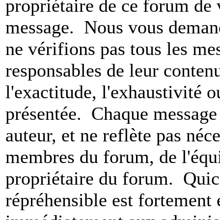
propriétaire de ce forum de v
message. Nous vous demando
ne vérifions pas tous les m
responsables de leur conten
l'exactitude, l'exhaustivité 
présentée. Chaque message 
auteur, et ne reflète pas né
membres du forum, de l'équip
propriétaire du forum. Qui
répréhensible est fortement 