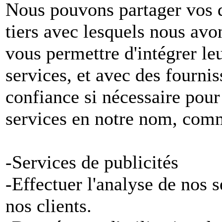
Nous pouvons partager vos 
tiers avec lesquels nous avon
vous permettre d'intégrer le
services, et avec des fournis
confiance si nécessaire pour
services en notre nom, com
-Services de publicités
-Effectuer l'analyse de nos 
nos clients.