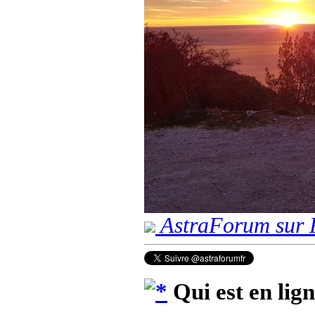
AstraForum sur 
Qui est en lig