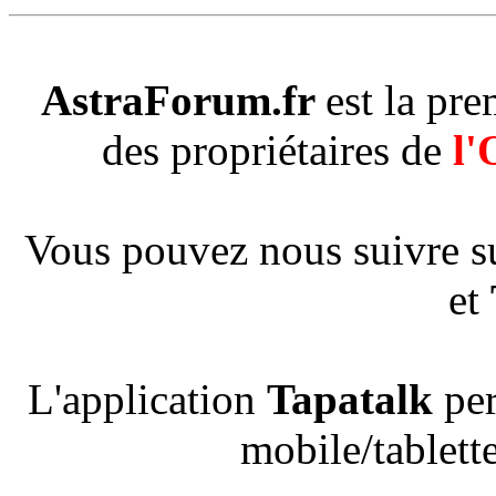
AstraForum.fr
est la pr
des propriétaires de
l'
Vous pouvez nous suivre s
et
L'application
Tapatalk
per
mobile/tablette