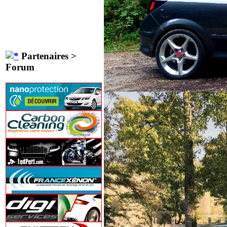
Partenaires >
Forum