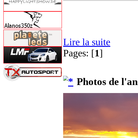
Lire la suite
Pages: [
1
]
Photos de l'a