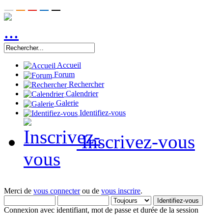
Accueil
Forum
Rechercher
Calendrier
Galerie
Identifiez-vous
Inscrivez-vous
Merci de
vous connecter
ou de
vous inscrire
.
Connexion avec identifiant, mot de passe et durée de la session