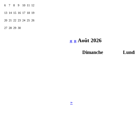
6
7
8
9
10
11
12
13
14
15
16
17
18
19
20
21
22
23
24
25
26
27
28
29
30
«
»
Août 2026
Dimanche
Lund
»