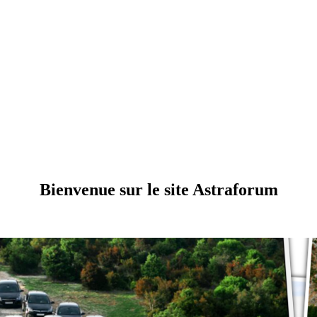
Bienvenue sur le site Astraforum