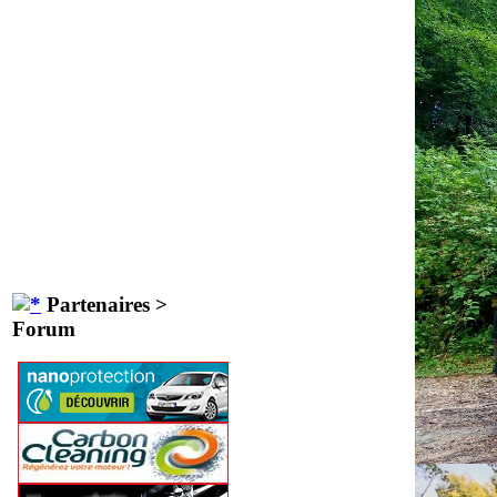
Partenaires >
Forum