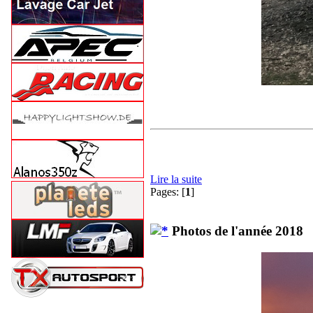
Lire la suite
Pages: [
1
]
Photos de l'année 2018