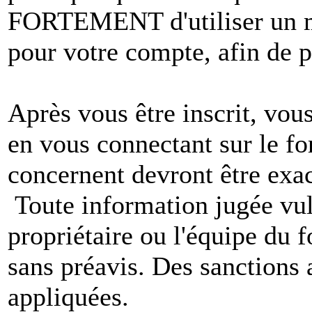
FORTEMENT d'utiliser un m
pour votre compte, afin de pr
Après vous être inscrit, vou
en vous connectant sur le f
concernent devront être exac
Toute information jugée vul
propriétaire ou l'équipe du
sans préavis. Des sanctions 
appliquées.