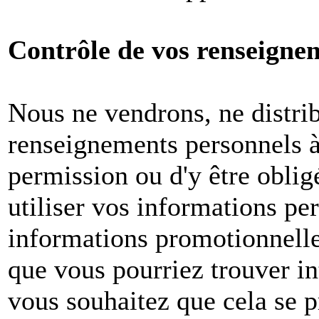
Contrôle de vos renseigne
Nous ne vendrons, ne distri
renseignements personnels à 
permission ou d'y être oblig
utiliser vos informations pe
informations promotionnelle
que vous pourriez trouver in
vous souhaitez que cela se p