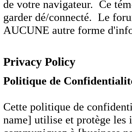
de votre navigateur. Ce t
garder dé/connecté. Le foru
AUCUNE autre forme d'infor
Privacy Policy
Politique de Confidential
Cette politique de confident
name] utilise et protège les