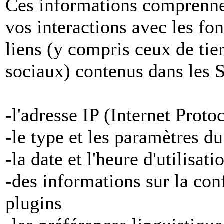
Ces informations comprenne
vos interactions avec les fon
liens (y compris ceux de tier
sociaux) contenus dans les S
-l'adresse IP (Internet Proto
-le type et les paramètres d
-la date et l'heure d'utilisat
-des informations sur la con
plugins