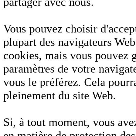
partager avec nous.
Vous pouvez choisir d'accept
plupart des navigateurs Web
cookies, mais vous pouvez g
paramètres de votre navigate
vous le préférez. Cela pourr
pleinement du site Web.
Si, à tout moment, vous avez
en matière de protection de