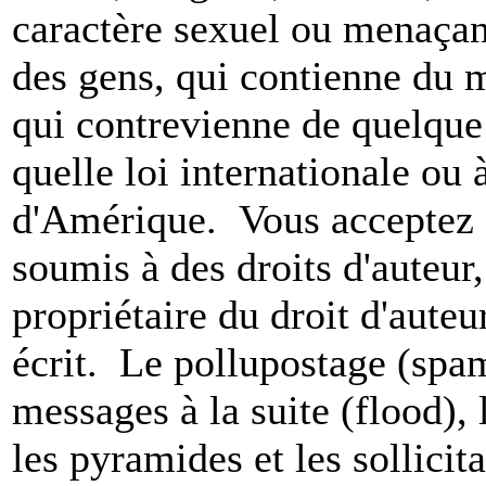
caractère sexuel ou menaçant
des gens, qui contienne du m
qui contrevienne de quelque 
quelle loi internationale ou 
d'Amérique. Vous acceptez a
soumis à des droits d'auteur,
propriétaire du droit d'aute
écrit. Le pollupostage (spam)
messages à la suite (flood), l
les pyramides et les sollicit