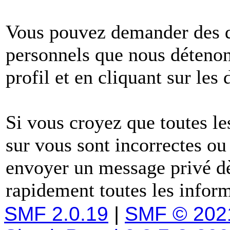
Vous pouvez demander des dé
personnels que nous détenons
profil et en cliquant sur les
Si vous croyez que toutes l
sur vous sont incorrectes ou
envoyer un message privé dè
rapidement toutes les inform
SMF 2.0.19
|
SMF © 202