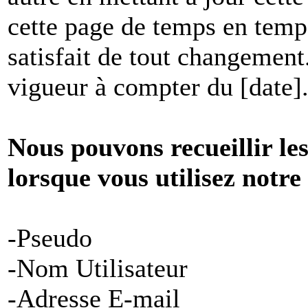
cette page de temps en temp
satisfait de tout changement
vigueur à compter du [date]
Nous pouvons recueillir le
lorsque vous utilisez notre
-Pseudo
-Nom Utilisateur
-Adresse E-mail