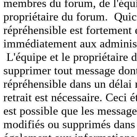
membres du forum, de l'équip
propriétaire du forum. Qui
répréhensible est fortement 
immédiatement aux administ
L'équipe et le propriétaire 
supprimer tout message dont
répréhensible dans un délai 
retrait est nécessaire. Ceci 
est possible que les message
modifiés ou supprimés dans 