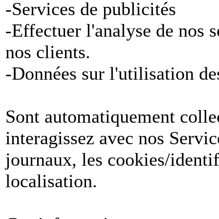
-Services de publicités
-Effectuer l'analyse de nos 
nos clients.
-Données sur l'utilisation de
Sont automatiquement collect
interagissez avec nos Servic
journaux, les cookies/identif
localisation.