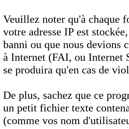
Veuillez noter qu'à chaque 
votre adresse IP est stockée,
banni ou que nous devions co
à Internet (FAI, ou Internet
se produira qu'en cas de vio
De plus, sachez que ce pro
un petit fichier texte conten
(comme vos nom d'utilisateu