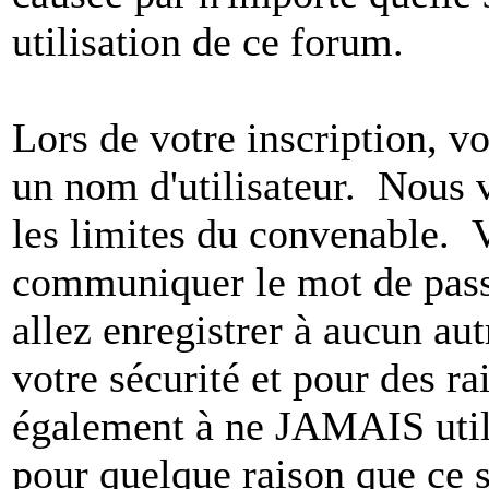
utilisation de ce forum.
Lors de votre inscription, vo
un nom d'utilisateur. Nous 
les limites du convenable. 
communiquer le mot de pas
allez enregistrer à aucun au
votre sécurité et pour des r
également à ne JAMAIS utili
pour quelque raison que ce