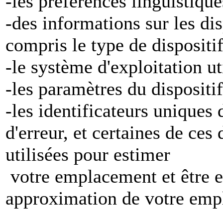
-les préférences linguistiqu
-des informations sur les di
compris le type de dispositi
-le système d'exploitation ut
-les paramètres du dispositif
-les identificateurs uniques 
d'erreur, et certaines de ces
utilisées pour estimer
votre emplacement et être e
approximation de votre emp