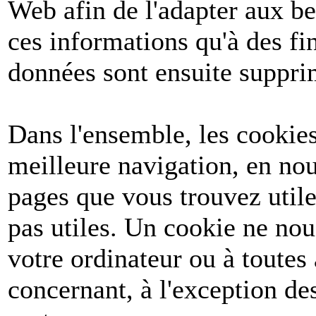
Web afin de l'adapter aux be
ces informations qu'à des fin
données sont ensuite suppri
Dans l'ensemble, les cookies
meilleure navigation, en nou
pages que vous trouvez utile
pas utiles. Un cookie ne no
votre ordinateur ou à toutes
concernant, à l'exception d