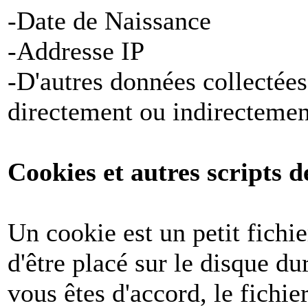
-Date de Naissance
-Addresse IP
-D'autres données collectées
directement ou indirectemen
Cookies et autres scripts d
Un cookie est un petit fichi
d'être placé sur le disque du
vous êtes d'accord, le fichie