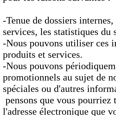
-Tenue de dossiers internes,
services, les statistiques du
-Nous pouvons utiliser ces 
produits et services.
-Nous pouvons périodiqueme
promotionnels au sujet de no
spéciales ou d'autres inform
pensons que vous pourriez tr
l'adresse électronique que v