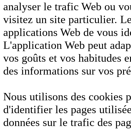
analyser le trafic Web ou v
visitez un site particulier. 
applications Web de vous ide
L'application Web peut adapt
vos goûts et vos habitudes e
des informations sur vos pré
Nous utilisons des cookies po
d'identifier les pages utilis
données sur le trafic des pa