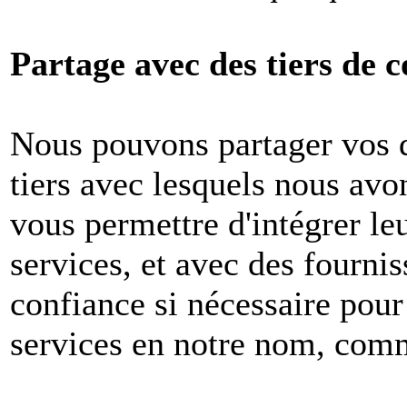
Partage avec des tiers de c
Nous pouvons partager vos 
tiers avec lesquels nous avon
vous permettre d'intégrer le
services, et avec des fournis
confiance si nécessaire pour
services en notre nom, com