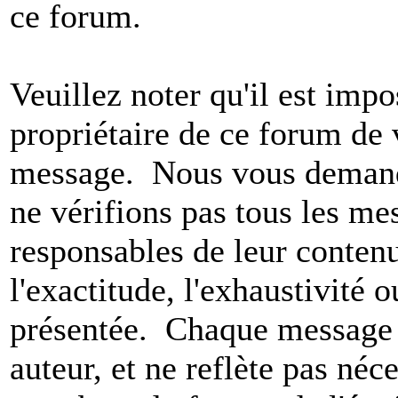
ce forum.
Veuillez noter qu'il est impo
propriétaire de ce forum de v
message. Nous vous demando
ne vérifions pas tous les m
responsables de leur conten
l'exactitude, l'exhaustivité 
présentée. Chaque message 
auteur, et ne reflète pas né