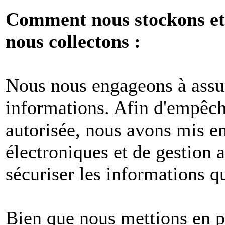
Comment nous stockons et 
nous collectons :
Nous nous engageons à assur
informations. Afin d'empêche
autorisée, nous avons mis e
électroniques et de gestion 
sécuriser les informations q
Bien que nous mettions en p