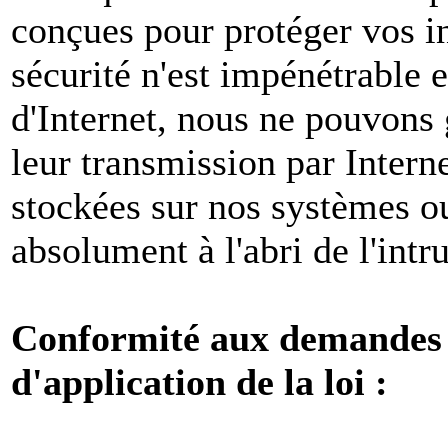
conçues pour protéger vos i
sécurité n'est impénétrable e
d'Internet, nous ne pouvons 
leur transmission par Intern
stockées sur nos systèmes o
absolument à l'abri de l'intr
Conformité aux demandes l
d'application de la loi :