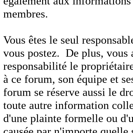
également aux informations 
membres.
Vous êtes le seul responsab
vous postez. De plus, vous 
responsabilité le propriétaire
à ce forum, son équipe et ses
forum se réserve aussi le dro
toute autre information colle
d'une plainte formelle ou d'
causée par n'importe quelle 