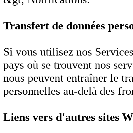
Transfert de données perso
Si vous utilisez nos Services
pays où se trouvent nos ser
nous peuvent entraîner le tr
personnelles au-delà des fron
Liens vers d'autres sites W