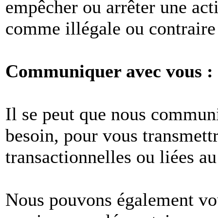
empêcher ou arrêter une act
comme illégale ou contraire 
Communiquer avec vous :
Il se peut que nous commun
besoin, pour vous transmet
transactionnelles ou liées au
Nous pouvons également vous