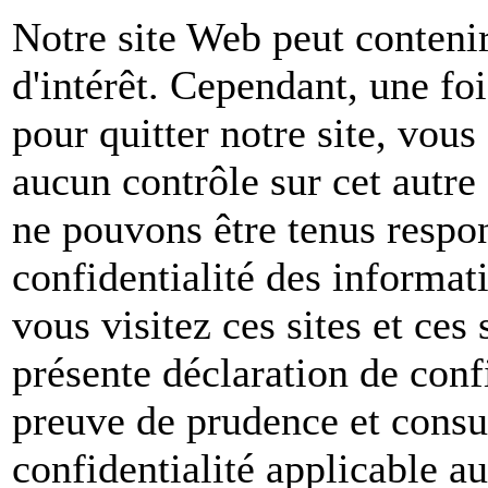
Notre site Web peut contenir
d'intérêt. Cependant, une foi
pour quitter notre site, vou
aucun contrôle sur cet autre
ne pouvons être tenus respon
confidentialité des informat
vous visitez ces sites et ces 
présente déclaration de conf
preuve de prudence et consul
confidentialité applicable a