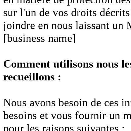
sur l'un de vos droits décri
joindre en nous laissant un
[business name]
Comment utilisons nous le
recueillons :
Nous avons besoin de ces i
besoins et vous fournir un me
pour les raisons suivantes :