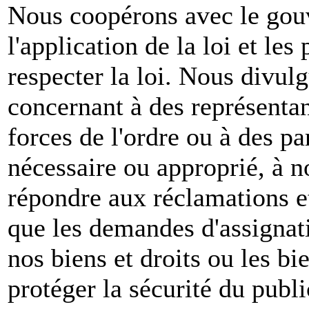
Nous coopérons avec le gou
l'application de la loi et les
respecter la loi. Nous divul
concernant à des représenta
forces de l'ordre ou à des pa
nécessaire ou approprié, à n
répondre aux réclamations et
que les demandes d'assignat
nos biens et droits ou les bie
protéger la sécurité du publ