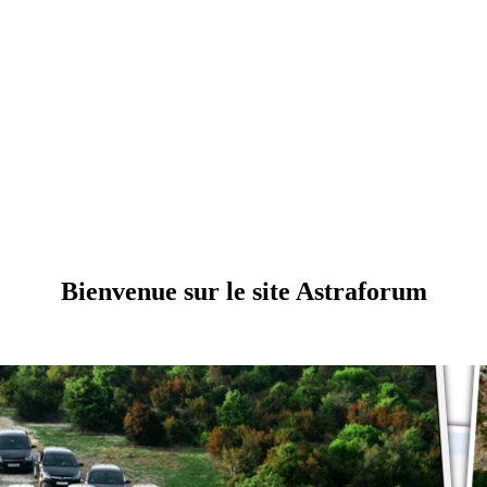
Bienvenue sur le site Astraforum