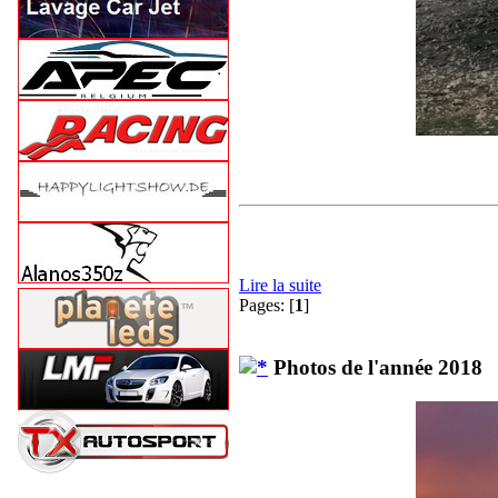
Lire la suite
Pages: [
1
]
Photos de l'année 2018