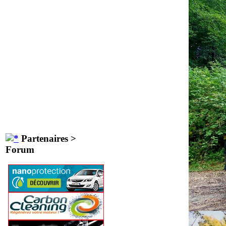
Partenaires >
Forum