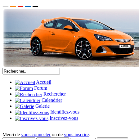
Accueil
Forum
Rechercher
Calendrier
Galerie
Identifiez-vous
Inscrivez-vous
Merci de
vous connecter
ou de
vous inscrire
.