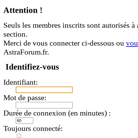
Attention !
Seuls les membres inscrits sont autorisés à 
section.
Merci de vous connecter ci-dessous ou
vou
AstraForum.fr.
Identifiez-vous
Identifiant:
Mot de passe:
Durée de connexion (en minutes) :
Toujours connecté: