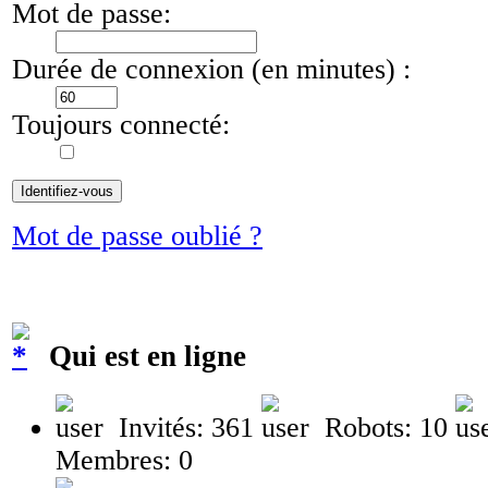
Mot de passe:
Durée de connexion (en minutes) :
Toujours connecté:
Mot de passe oublié ?
Qui est en ligne
Invités: 361
Robots: 10
Membres: 0