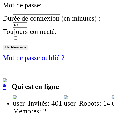
Mot de passe:
Durée de connexion (en minutes) :
Toujours connecté:
Mot de passe oublié ?
Qui est en ligne
Invités: 401
Robots: 14
Membres: 2