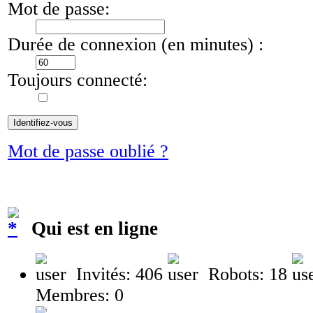
Mot de passe:
Durée de connexion (en minutes) :
Toujours connecté:
Mot de passe oublié ?
Qui est en ligne
Invités: 406
Robots: 18
Membres: 0