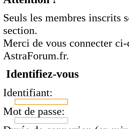
Seuls les membres inscrits s
section.
Merci de vous connecter ci
AstraForum.fr.
Identifiez-vous
Identifiant:
Mot de passe: