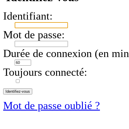
Identifiant:
Mot de passe:
Durée de connexion (en minu
Toujours connecté:
Mot de passe oublié ?