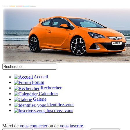
Accueil
Forum
Rechercher
Calendrier
Galerie
Identifiez-vous
Inscrivez-vous
Merci de
vous connecter
ou de
vous inscrire
.