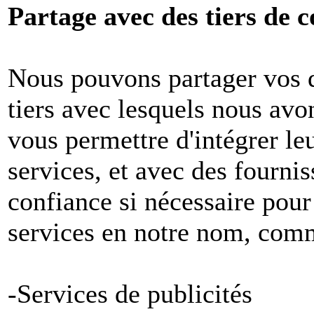
Partage avec des tiers de c
Nous pouvons partager vos 
tiers avec lesquels nous avon
vous permettre d'intégrer le
services, et avec des fournis
confiance si nécessaire pour
services en notre nom, com
-Services de publicités