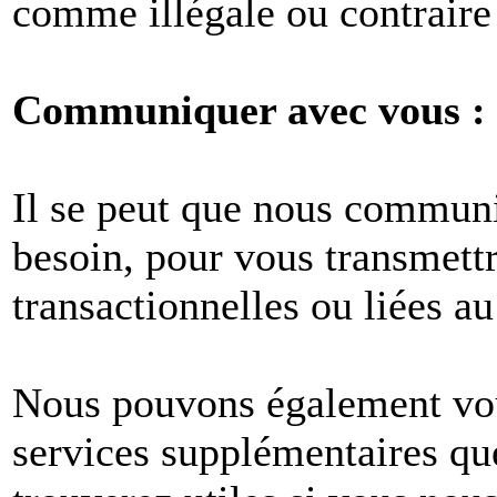
comme illégale ou contraire 
Communiquer avec vous :
Il se peut que nous commun
besoin, pour vous transmet
transactionnelles ou liées au
Nous pouvons également vous
services supplémentaires q