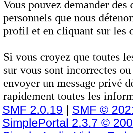
Vous pouvez demander des dé
personnels que nous détenons
profil et en cliquant sur les
Si vous croyez que toutes l
sur vous sont incorrectes ou
envoyer un message privé dè
rapidement toutes les inform
SMF 2.0.19
|
SMF © 202
SimplePortal 2.3.7 © 20