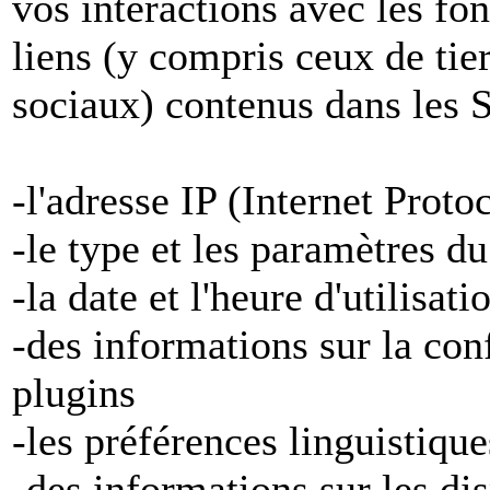
vos interactions avec les fon
liens (y compris ceux de tier
sociaux) contenus dans les S
-l'adresse IP (Internet Proto
-le type et les paramètres d
-la date et l'heure d'utilisat
-des informations sur la con
plugins
-les préférences linguistiqu
-des informations sur les di