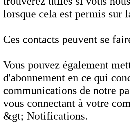
trouverez utiles si vous no
lorsque cela est permis sur l
Ces contacts peuvent se fair
Vous pouvez également mettr
d'abonnement en ce qui conc
communications de notre par
vous connectant à votre comp
&gt; Notifications.