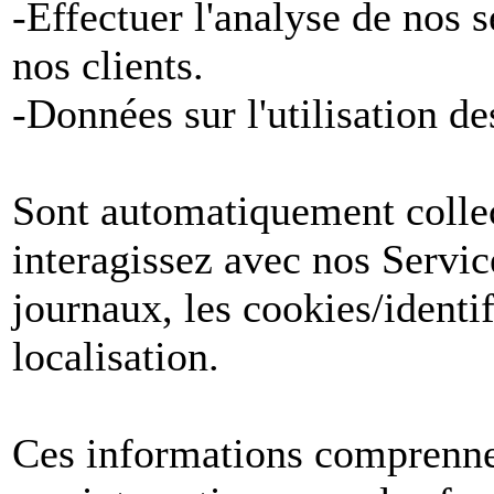
-Effectuer l'analyse de nos 
nos clients.
-Données sur l'utilisation de
Sont automatiquement collect
interagissez avec nos Servic
journaux, les cookies/identif
localisation.
Ces informations comprenne