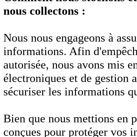
nous collectons :
Nous nous engageons à assur
informations. Afin d'empêche
autorisée, nous avons mis e
électroniques et de gestion 
sécuriser les informations q
Bien que nous mettions en p
conçues pour protéger vos i