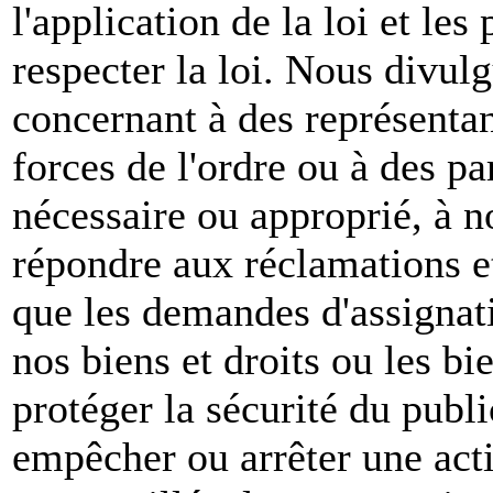
l'application de la loi et les
respecter la loi. Nous divul
concernant à des représenta
forces de l'ordre ou à des pa
nécessaire ou approprié, à n
répondre aux réclamations et
que les demandes d'assignat
nos biens et droits ou les bie
protéger la sécurité du publ
empêcher ou arrêter une act