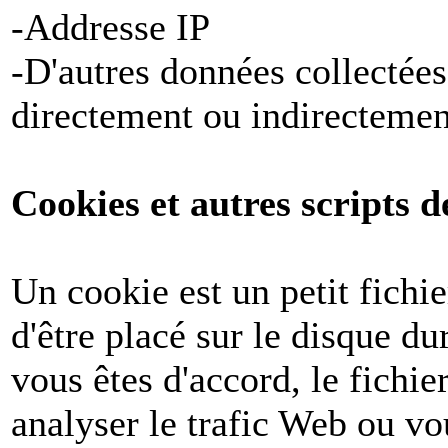
-Addresse IP
-D'autres données collectées
directement ou indirectemen
Cookies et autres scripts d
Un cookie est un petit fichi
d'être placé sur le disque du
vous êtes d'accord, le fichie
analyser le trafic Web ou v