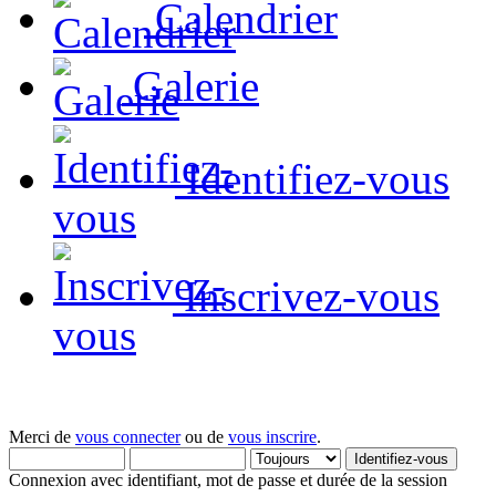
Calendrier
Galerie
Identifiez-vous
Inscrivez-vous
Merci de
vous connecter
ou de
vous inscrire
.
Connexion avec identifiant, mot de passe et durée de la session