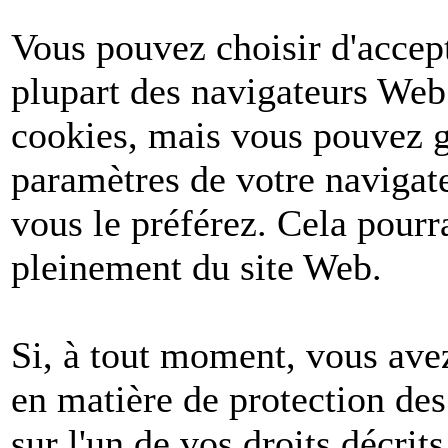
Vous pouvez choisir d'accept
plupart des navigateurs Web
cookies, mais vous pouvez g
paramètres de votre navigate
vous le préférez. Cela pourr
pleinement du site Web.
Si, à tout moment, vous avez
en matière de protection de
sur l'un de vos droits décri