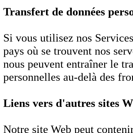
Transfert de données perso
Si vous utilisez nos Services
pays où se trouvent nos ser
nous peuvent entraîner le tr
personnelles au-delà des fron
Liens vers d'autres sites W
Notre site Web peut contenir