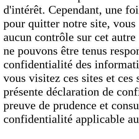
d'intérêt. Cependant, une foi
pour quitter notre site, vou
aucun contrôle sur cet autre
ne pouvons être tenus respon
confidentialité des informat
vous visitez ces sites et ces 
présente déclaration de conf
preuve de prudence et consul
confidentialité applicable a