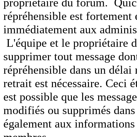
propriétaire du forum. Qui
répréhensible est fortement 
immédiatement aux administ
L'équipe et le propriétaire 
supprimer tout message dont
répréhensible dans un délai 
retrait est nécessaire. Ceci 
est possible que les message
modifiés ou supprimés dans 
également aux informations 
membres.