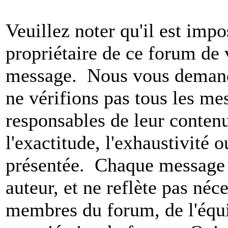
Veuillez noter qu'il est impo
propriétaire de ce forum de v
message. Nous vous demando
ne vérifions pas tous les m
responsables de leur conten
l'exactitude, l'exhaustivité 
présentée. Chaque message 
auteur, et ne reflète pas né
membres du forum, de l'équip