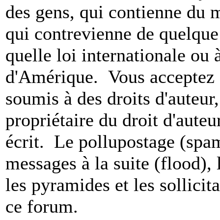
des gens, qui contienne du m
qui contrevienne de quelque 
quelle loi internationale ou 
d'Amérique. Vous acceptez a
soumis à des droits d'auteur,
propriétaire du droit d'aute
écrit. Le pollupostage (spam)
messages à la suite (flood), l
les pyramides et les sollicit
ce forum.