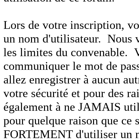
Lors de votre inscription, vo
un nom d'utilisateur. Nous 
les limites du convenable. 
communiquer le mot de pas
allez enregistrer à aucun au
votre sécurité et pour des r
également à ne JAMAIS utili
pour quelque raison que ce
FORTEMENT d'utiliser un m