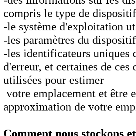
compris le type de dispositi
-le système d'exploitation ut
-les paramètres du dispositif
-les identificateurs uniques 
d'erreur, et certaines de ces
utilisées pour estimer
votre emplacement et être e
approximation de votre emp
Comment nous stockons et 