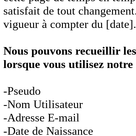
satisfait de tout changement
vigueur à compter du [date]
Nous pouvons recueillir le
lorsque vous utilisez notre
-Pseudo
-Nom Utilisateur
-Adresse E-mail
-Date de Naissance