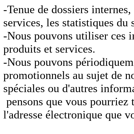
-Tenue de dossiers internes,
services, les statistiques du
-Nous pouvons utiliser ces 
produits et services.
-Nous pouvons périodiqueme
promotionnels au sujet de no
spéciales ou d'autres inform
pensons que vous pourriez tr
l'adresse électronique que v