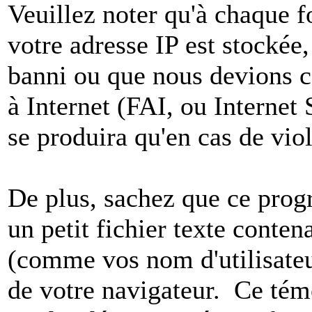
Veuillez noter qu'à chaque 
votre adresse IP est stockée,
banni ou que nous devions co
à Internet (FAI, ou Internet
se produira qu'en cas de vio
De plus, sachez que ce pro
un petit fichier texte conten
(comme vos nom d'utilisateu
de votre navigateur. Ce t