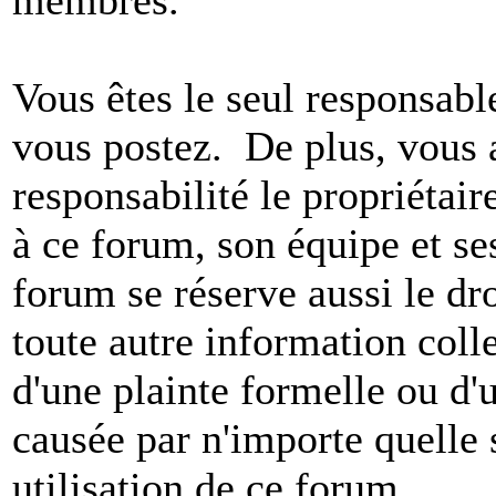
Vous êtes le seul responsab
vous postez. De plus, vous 
responsabilité le propriétaire
à ce forum, son équipe et ses
forum se réserve aussi le dro
toute autre information colle
d'une plainte formelle ou d'
causée par n'importe quelle 
utilisation de ce forum.