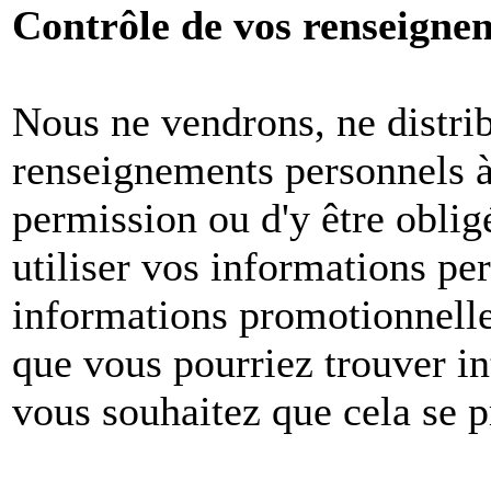
Contrôle de vos renseigne
Nous ne vendrons, ne distri
renseignements personnels à 
permission ou d'y être oblig
utiliser vos informations pe
informations promotionnelle
que vous pourriez trouver in
vous souhaitez que cela se p