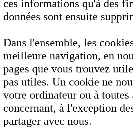
ces informations qu'à des fin
données sont ensuite suppri
Dans l'ensemble, les cookies
meilleure navigation, en nou
pages que vous trouvez utile
pas utiles. Un cookie ne no
votre ordinateur ou à toutes
concernant, à l'exception d
partager avec nous.