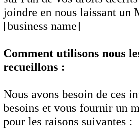
joindre en nous laissant un
[business name]
Comment utilisons nous le
recueillons :
Nous avons besoin de ces i
besoins et vous fournir un me
pour les raisons suivantes :