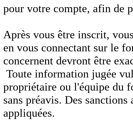
pour votre compte, afin de pr
Après vous être inscrit, vou
en vous connectant sur le f
concernent devront être exac
Toute information jugée vul
propriétaire ou l'équipe du
sans préavis. Des sanctions 
appliquées.