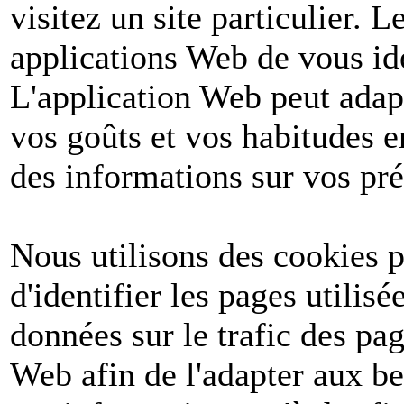
visitez un site particulier. 
applications Web de vous ide
L'application Web peut adapt
vos goûts et vos habitudes e
des informations sur vos pré
Nous utilisons des cookies po
d'identifier les pages utilis
données sur le trafic des pa
Web afin de l'adapter aux be