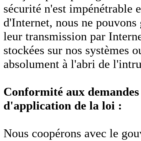
sécurité n'est impénétrable e
d'Internet, nous ne pouvons 
leur transmission par Intern
stockées sur nos systèmes o
absolument à l'abri de l'intr
Conformité aux demandes l
d'application de la loi :
Nous coopérons avec le gou