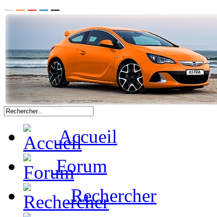
Accueil
Forum
Rechercher