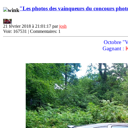
"Les photos des vainqueurs du concours phot
21 février 2018 à 21:01:17 par
josh
Voir: 167531 | Commentaires: 1
Octobre "Vo
Gagnant :
K