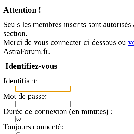
Attention !
Seuls les membres inscrits sont autorisés 
section.
Merci de vous connecter ci-dessous ou
v
AstraForum.fr.
Identifiez-vous
Identifiant:
Mot de passe:
Durée de connexion (en minutes) :
Toujours connecté: