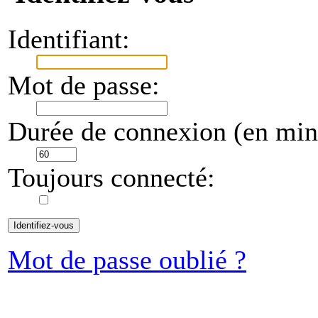
Identifiant:
Mot de passe:
Durée de connexion (en minu
Toujours connecté:
Mot de passe oublié ?