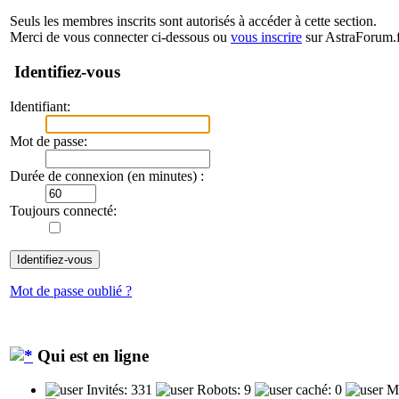
Seuls les membres inscrits sont autorisés à accéder à cette section.
Merci de vous connecter ci-dessous ou
vous inscrire
sur AstraForum.f
Identifiez-vous
Identifiant:
Mot de passe:
Durée de connexion (en minutes) :
Toujours connecté:
Mot de passe oublié ?
Qui est en ligne
Invités: 331
Robots: 9
caché: 0
Me