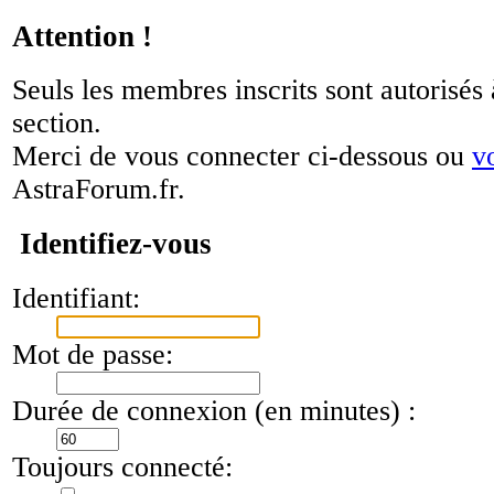
Attention !
Seuls les membres inscrits sont autorisés 
section.
Merci de vous connecter ci-dessous ou
v
AstraForum.fr.
Identifiez-vous
Identifiant:
Mot de passe:
Durée de connexion (en minutes) :
Toujours connecté: