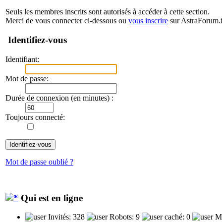
Seuls les membres inscrits sont autorisés à accéder à cette section.
Merci de vous connecter ci-dessous ou
vous inscrire
sur AstraForum.f
Identifiez-vous
Identifiant:
Mot de passe:
Durée de connexion (en minutes) :
Toujours connecté:
Mot de passe oublié ?
Qui est en ligne
Invités: 328
Robots: 9
caché: 0
Me