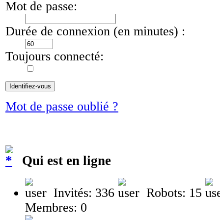
Mot de passe:
Durée de connexion (en minutes) :
Toujours connecté:
Mot de passe oublié ?
Qui est en ligne
Invités: 336
Robots: 15
Membres: 0