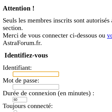
Attention !
Seuls les membres inscrits sont autorisés 
section.
Merci de vous connecter ci-dessous ou
v
AstraForum.fr.
Identifiez-vous
Identifiant:
Mot de passe:
Durée de connexion (en minutes) :
Toujours connecté: