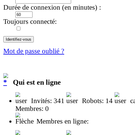
Durée de connexion (en minutes) :
Toujours connecté:
Mot de passe oublié ?
Qui est en ligne
Invités: 341
Robots: 14
ca
Membres: 0
Membres en ligne: