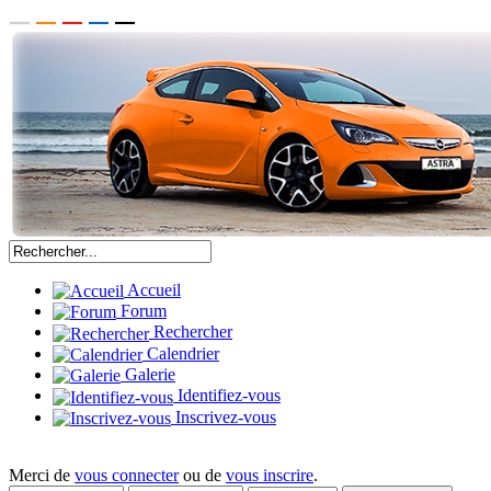
Accueil
Forum
Rechercher
Calendrier
Galerie
Identifiez-vous
Inscrivez-vous
Merci de
vous connecter
ou de
vous inscrire
.