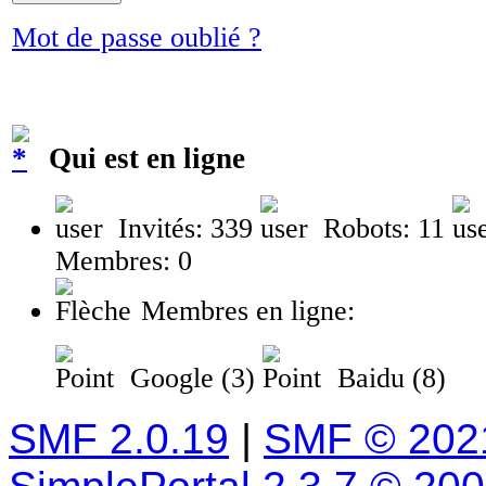
Mot de passe oublié ?
Qui est en ligne
Invités: 339
Robots: 11
Membres: 0
Membres en ligne:
Google (3)
Baidu (8)
SMF 2.0.19
|
SMF © 202