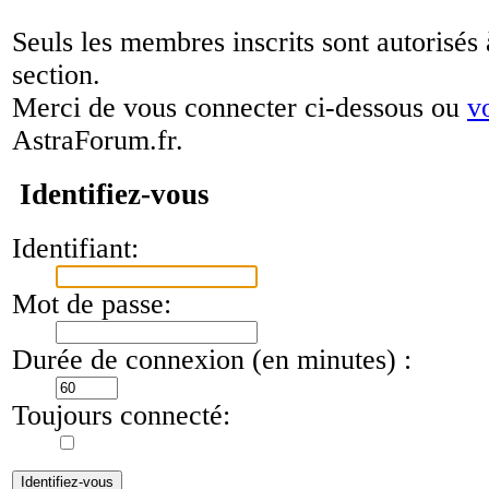
Seuls les membres inscrits sont autorisés 
section.
Merci de vous connecter ci-dessous ou
v
AstraForum.fr.
Identifiez-vous
Identifiant:
Mot de passe:
Durée de connexion (en minutes) :
Toujours connecté: