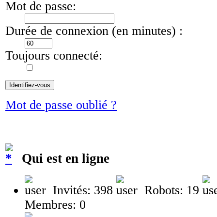
Mot de passe:
Durée de connexion (en minutes) :
Toujours connecté:
Mot de passe oublié ?
Qui est en ligne
Invités: 398
Robots: 19
Membres: 0