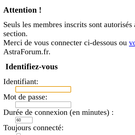
Attention !
Seuls les membres inscrits sont autorisés 
section.
Merci de vous connecter ci-dessous ou
v
AstraForum.fr.
Identifiez-vous
Identifiant:
Mot de passe:
Durée de connexion (en minutes) :
Toujours connecté: