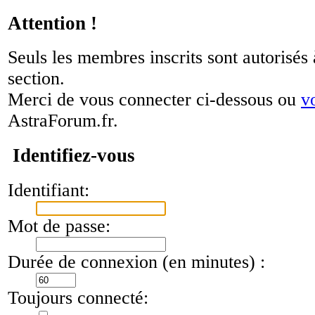
Attention !
Seuls les membres inscrits sont autorisés 
section.
Merci de vous connecter ci-dessous ou
v
AstraForum.fr.
Identifiez-vous
Identifiant:
Mot de passe:
Durée de connexion (en minutes) :
Toujours connecté: