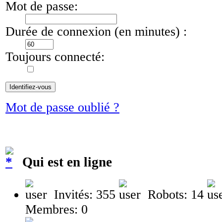
Mot de passe:
Durée de connexion (en minutes) :
Toujours connecté:
Mot de passe oublié ?
Qui est en ligne
Invités: 355
Robots: 14
Membres: 0