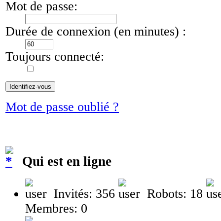
Mot de passe:
Durée de connexion (en minutes) :
Toujours connecté:
Mot de passe oublié ?
Qui est en ligne
Invités: 356
Robots: 18
Membres: 0