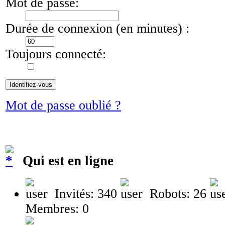
Mot de passe:
Durée de connexion (en minutes) :
Toujours connecté:
Mot de passe oublié ?
Qui est en ligne
Invités: 340
Robots: 26
Membres: 0