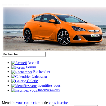
Accueil
Forum
Rechercher
Calendrier
Galerie
Identifiez-vous
Inscrivez-vous
Merci de
vous connecter
ou de
vous inscrire
.