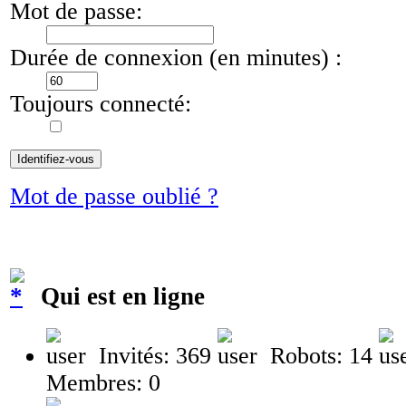
Mot de passe:
Durée de connexion (en minutes) :
Toujours connecté:
Mot de passe oublié ?
Qui est en ligne
Invités: 369
Robots: 14
Membres: 0