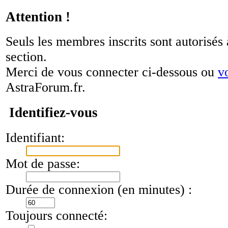
Attention !
Seuls les membres inscrits sont autorisés 
section.
Merci de vous connecter ci-dessous ou
v
AstraForum.fr.
Identifiez-vous
Identifiant:
Mot de passe:
Durée de connexion (en minutes) :
Toujours connecté: