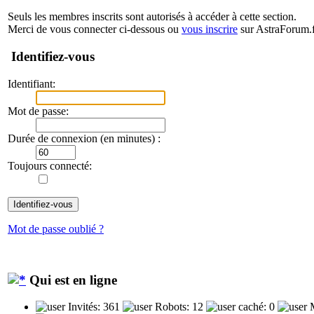
Seuls les membres inscrits sont autorisés à accéder à cette section.
Merci de vous connecter ci-dessous ou
vous inscrire
sur AstraForum.f
Identifiez-vous
Identifiant:
Mot de passe:
Durée de connexion (en minutes) :
Toujours connecté:
Mot de passe oublié ?
Qui est en ligne
Invités: 361
Robots: 12
caché: 0
M