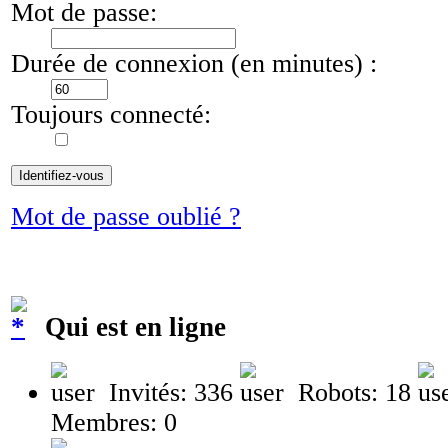
Mot de passe:
Durée de connexion (en minutes) :
Toujours connecté:
Mot de passe oublié ?
Qui est en ligne
Invités: 336
Robots: 18
Membres: 0