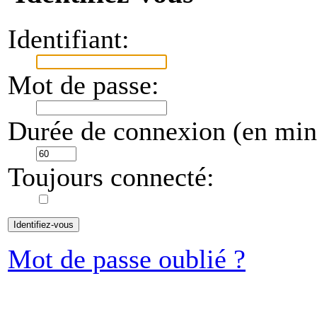
Identifiant:
Mot de passe:
Durée de connexion (en minu
Toujours connecté:
Mot de passe oublié ?