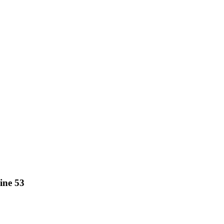
ine 53