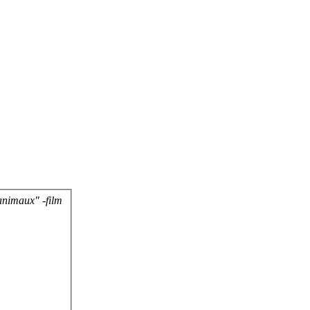
nimaux" -film