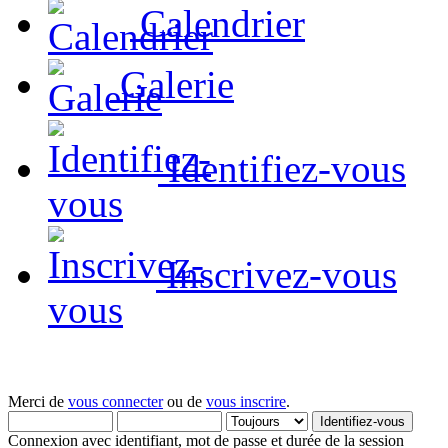
Calendrier
Galerie
Identifiez-vous
Inscrivez-vous
Merci de
vous connecter
ou de
vous inscrire
.
Connexion avec identifiant, mot de passe et durée de la session