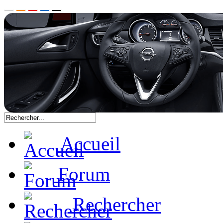
Accueil
Forum
Rechercher