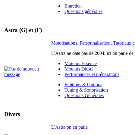
Entretien
Questions générales
Astra (G) et (F)
Motorisations, Personnalisation, Tutoriaux et
L'Astra ne date pas de 2004, ici on parle de
Moteurs Essence
Moteurs Diesel
Performances et préparations
Finitions & Options
Tuning & Sonorisation
Questions Générales
Divers
L'Astra on en parle