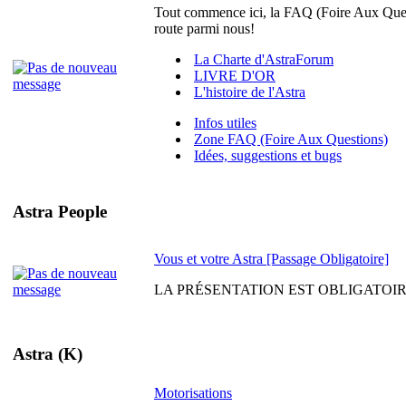
Tout commence ici, la FAQ (Foire Aux Quest
route parmi nous!
La Charte d'AstraForum
LIVRE D'OR
L'histoire de l'Astra
Infos utiles
Zone FAQ (Foire Aux Questions)
Idées, suggestions et bugs
Astra People
Vous et votre Astra [Passage Obligatoire]
LA PRÉSENTATION EST OBLIGATOIRE. Venez
Astra (K)
Motorisations