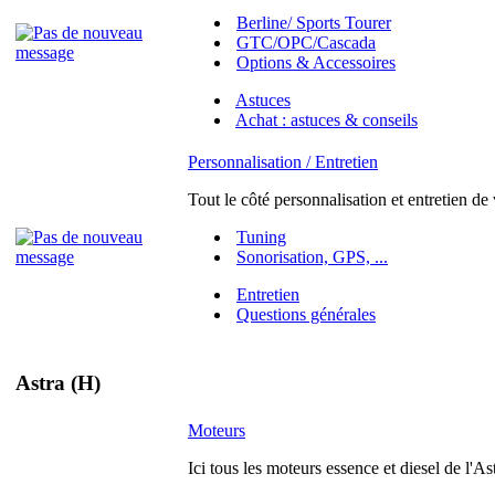
Berline/ Sports Tourer
GTC/OPC/Cascada
Options & Accessoires
Astuces
Achat : astuces & conseils
Personnalisation / Entretien
Tout le côté personnalisation et entretien de
Tuning
Sonorisation, GPS, ...
Entretien
Questions générales
Astra (H)
Moteurs
Ici tous les moteurs essence et diesel de l'As