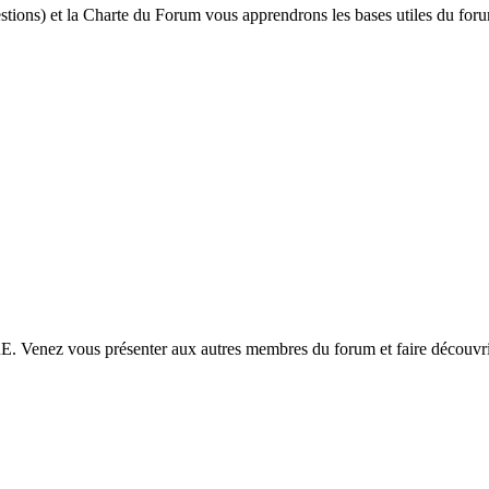
ions) et la Charte du Forum vous apprendrons les bases utiles du foru
 vous présenter aux autres membres du forum et faire découvrir 