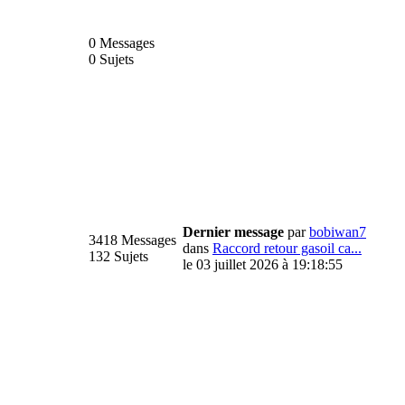
0 Messages
0 Sujets
Dernier message
par
bobiwan7
3418 Messages
dans
Raccord retour gasoil ca...
132 Sujets
le 03 juillet 2026 à 19:18:55