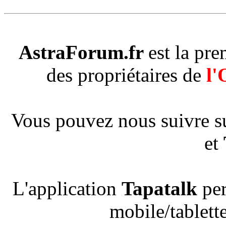
AstraForum.fr
est la pr
des propriétaires de
l'
Vous pouvez nous suivre s
et
L'application
Tapatalk
per
mobile/tablette