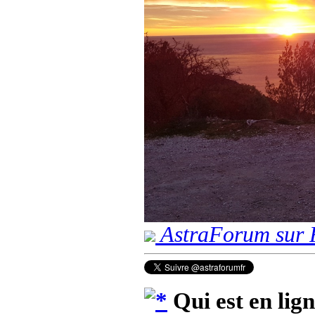
AstraForum sur 
Qui est en lig