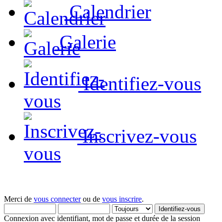
Calendrier
Galerie
Identifiez-vous
Inscrivez-vous
Merci de
vous connecter
ou de
vous inscrire
.
Connexion avec identifiant, mot de passe et durée de la session