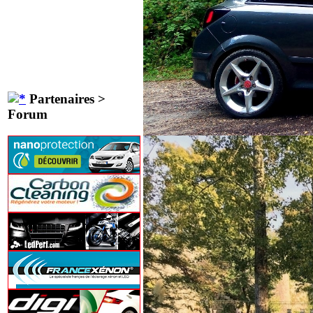
Partenaires >
Forum