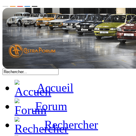
Accueil
Forum
Rechercher