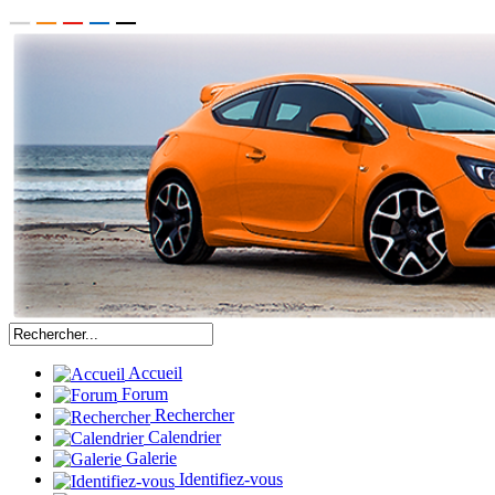
Accueil
Forum
Rechercher
Calendrier
Galerie
Identifiez-vous