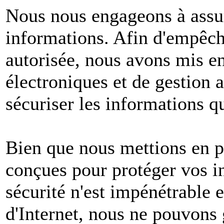
Nous nous engageons à assur
informations. Afin d'empêche
autorisée, nous avons mis e
électroniques et de gestion 
sécuriser les informations q
Bien que nous mettions en p
conçues pour protéger vos i
sécurité n'est impénétrable e
d'Internet, nous ne pouvons 