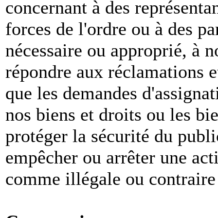
concernant à des représenta
forces de l'ordre ou à des pa
nécessaire ou approprié, à n
répondre aux réclamations et
que les demandes d'assignat
nos biens et droits ou les bie
protéger la sécurité du publ
empêcher ou arrêter une act
comme illégale ou contraire 