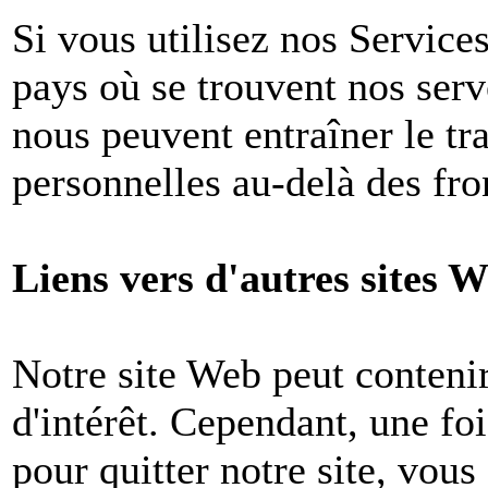
Si vous utilisez nos Services
pays où se trouvent nos ser
nous peuvent entraîner le tr
personnelles au-delà des fron
Liens vers d'autres sites W
Notre site Web peut contenir
d'intérêt. Cependant, une foi
pour quitter notre site, vou