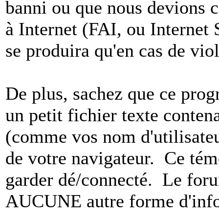
banni ou que nous devions co
à Internet (FAI, ou Internet
se produira qu'en cas de vio
De plus, sachez que ce pro
un petit fichier texte conten
(comme vos nom d'utilisateu
de votre navigateur. Ce t
garder dé/connecté. Le foru
AUCUNE autre forme d'infor