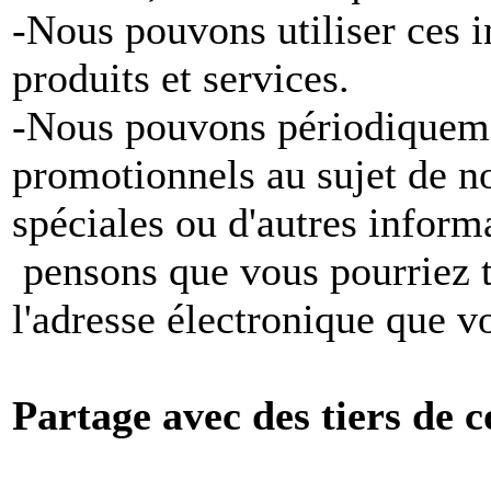
-Nous pouvons utiliser ces 
produits et services.
-Nous pouvons périodiqueme
promotionnels au sujet de no
spéciales ou d'autres inform
pensons que vous pourriez tr
l'adresse électronique que v
Partage avec des tiers de c