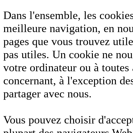
Dans l'ensemble, les cookies
meilleure navigation, en nou
pages que vous trouvez utile
pas utiles. Un cookie ne no
votre ordinateur ou à toutes
concernant, à l'exception d
partager avec nous.
Vous pouvez choisir d'accept
plupart des navigateurs Web