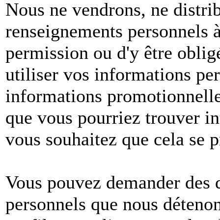
Nous ne vendrons, ne distri
renseignements personnels à 
permission ou d'y être oblig
utiliser vos informations pe
informations promotionnelle
que vous pourriez trouver in
vous souhaitez que cela se p
Vous pouvez demander des dé
personnels que nous détenons