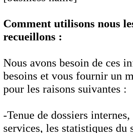
Comment utilisons nous le
recueillons :
Nous avons besoin de ces i
besoins et vous fournir un me
pour les raisons suivantes :
-Tenue de dossiers internes,
services, les statistiques du