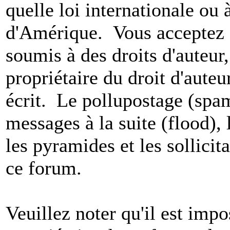
quelle loi internationale ou 
d'Amérique. Vous acceptez a
soumis à des droits d'auteur,
propriétaire du droit d'aute
écrit. Le pollupostage (spam)
messages à la suite (flood), l
les pyramides et les sollicit
ce forum.
Veuillez noter qu'il est impo