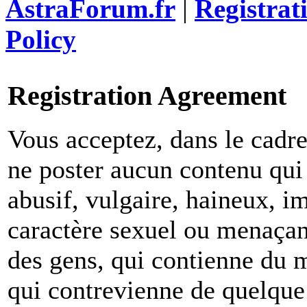
AstraForum.fr
|
Registrat
Policy
Registration Agreement
Vous acceptez, dans le cadre 
ne poster aucun contenu qui 
abusif, vulgaire, haineux, i
caractère sexuel ou menaçant
des gens, qui contienne du m
qui contrevienne de quelque 