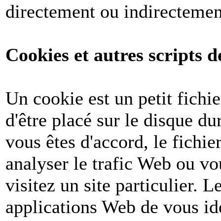
directement ou indirectemen
Cookies et autres scripts d
Un cookie est un petit fichi
d'être placé sur le disque du
vous êtes d'accord, le fichie
analyser le trafic Web ou v
visitez un site particulier. 
applications Web de vous ide