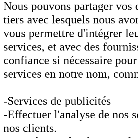
Nous pouvons partager vos 
tiers avec lesquels nous avon
vous permettre d'intégrer le
services, et avec des fournis
confiance si nécessaire pour
services en notre nom, com
-Services de publicités
-Effectuer l'analyse de nos 
nos clients.