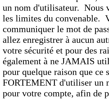
un nom d'utilisateur. Nous 
les limites du convenable. 
communiquer le mot de pas
allez enregistrer à aucun au
votre sécurité et pour des r
également à ne JAMAIS utili
pour quelque raison que ce
FORTEMENT d'utiliser un m
pour votre compte, afin de pr