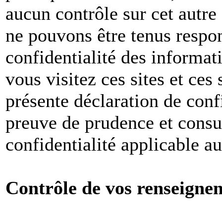
aucun contrôle sur cet autre
ne pouvons être tenus respon
confidentialité des informat
vous visitez ces sites et ces 
présente déclaration de conf
preuve de prudence et consul
confidentialité applicable a
Contrôle de vos renseigne