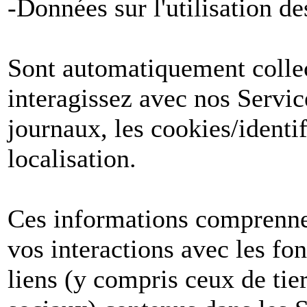
-Données sur l'utilisation de
Sont automatiquement collect
interagissez avec nos Servic
journaux, les cookies/identif
localisation.
Ces informations comprenne
vos interactions avec les fon
liens (y compris ceux de tier