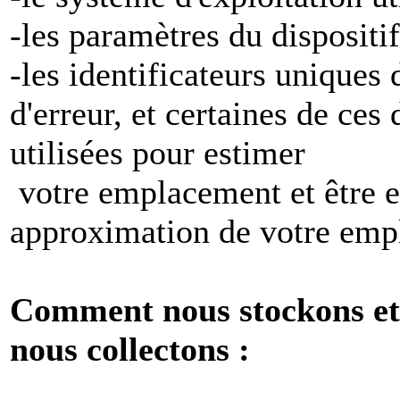
-les paramètres du dispositif
-les identificateurs uniques 
d'erreur, et certaines de ces
utilisées pour estimer
votre emplacement et être e
approximation de votre emp
Comment nous stockons et 
nous collectons :