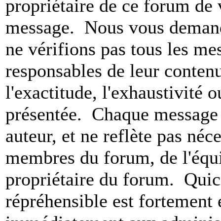
propriétaire de ce forum de v
message. Nous vous demando
ne vérifions pas tous les m
responsables de leur conten
l'exactitude, l'exhaustivité 
présentée. Chaque message 
auteur, et ne reflète pas né
membres du forum, de l'équip
propriétaire du forum. Qui
répréhensible est fortement 