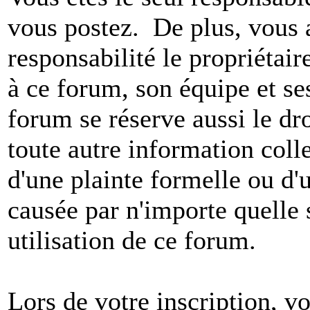
vous postez. De plus, vous 
responsabilité le propriétaire
à ce forum, son équipe et ses
forum se réserve aussi le dro
toute autre information colle
d'une plainte formelle ou d'
causée par n'importe quelle 
utilisation de ce forum.
Lors de votre inscription, vo