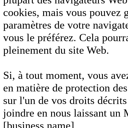
cookies, mais vous pouvez g
paramètres de votre navigate
vous le préférez. Cela pourr
pleinement du site Web.
Si, à tout moment, vous avez
en matière de protection de
sur l'un de vos droits décri
joindre en nous laissant un
[business name]