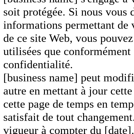
soit protégée. Si nous vous
informations permettant de vo
de ce site Web, vous pouvez 
utilisées que conformément à
confidentialité.
[business name] peut modifie
autre en mettant à jour cett
cette page de temps en temp
satisfait de tout changement
vigueur à compter du [date]