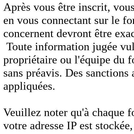
Après vous être inscrit, vou
en vous connectant sur le f
concernent devront être exac
Toute information jugée vul
propriétaire ou l'équipe du
sans préavis. Des sanctions 
appliquées.
Veuillez noter qu'à chaque 
votre adresse IP est stockée,