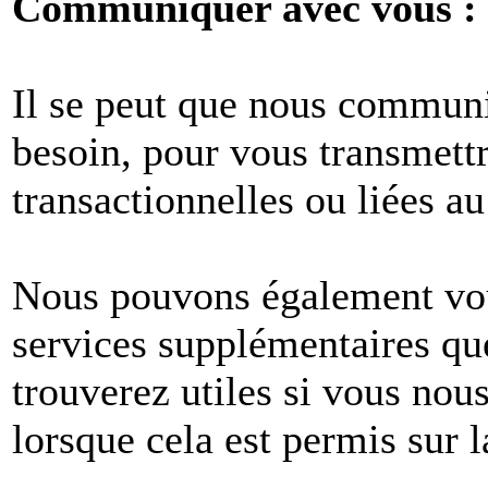
Communiquer avec vous :
Il se peut que nous commun
besoin, pour vous transmet
transactionnelles ou liées au
Nous pouvons également vous
services supplémentaires q
trouverez utiles si vous no
lorsque cela est permis sur l