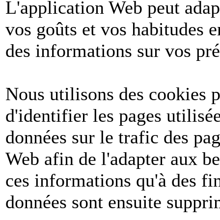
L'application Web peut adapt
vos goûts et vos habitudes e
des informations sur vos pré
Nous utilisons des cookies po
d'identifier les pages utilis
données sur le trafic des pa
Web afin de l'adapter aux be
ces informations qu'à des fin
données sont ensuite suppri