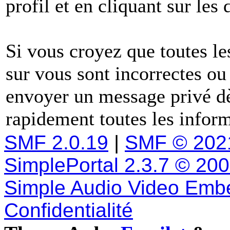
profil et en cliquant sur les
Si vous croyez que toutes l
sur vous sont incorrectes ou
envoyer un message privé dè
rapidement toutes les inform
SMF 2.0.19
|
SMF © 202
SimplePortal 2.3.7 © 20
Simple Audio Video Emb
Confidentialité