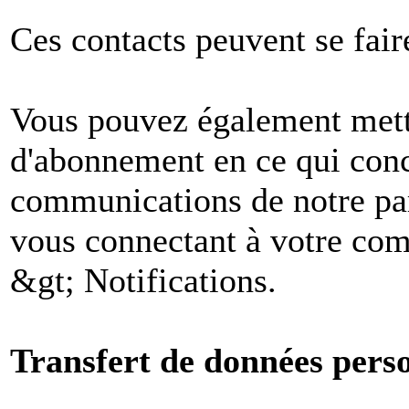
Ces contacts peuvent se fair
Vous pouvez également mettr
d'abonnement en ce qui conc
communications de notre par
vous connectant à votre comp
&gt; Notifications.
Transfert de données perso