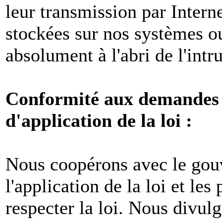
leur transmission par Intern
stockées sur nos systèmes o
absolument à l'abri de l'intr
Conformité aux demandes l
d'application de la loi :
Nous coopérons avec le gou
l'application de la loi et les
respecter la loi. Nous divul