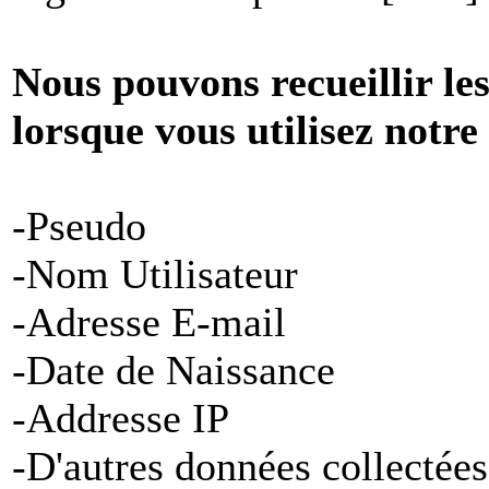
Nous pouvons recueillir le
lorsque vous utilisez notre
-Pseudo
-Nom Utilisateur
-Adresse E-mail
-Date de Naissance
-Addresse IP
-D'autres données collectées