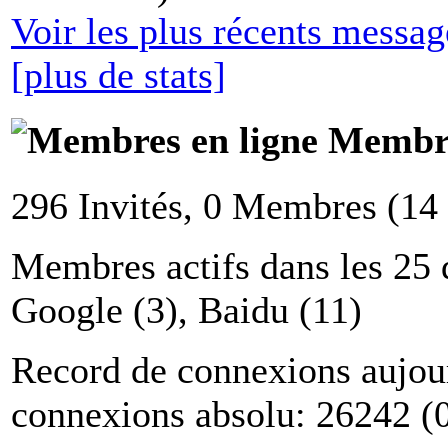
Voir les plus récents messa
[plus de stats]
Membre
296 Invités, 0 Membres (14
Membres actifs dans les 25 
Google (3), Baidu (11)
Record de connexions aujou
connexions absolu: 26242 (