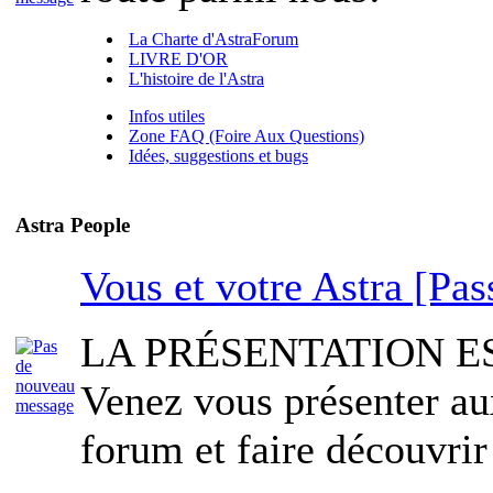
La Charte d'AstraForum
LIVRE D'OR
L'histoire de l'Astra
Infos utiles
Zone FAQ (Foire Aux Questions)
Idées, suggestions et bugs
Astra People
Vous et votre Astra [Pas
LA PRÉSENTATION E
Venez vous présenter a
forum et faire découvrir