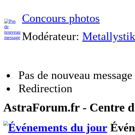
Concours photos
Modérateur:
Metallysti
Pas de nouveau message
Redirection
AstraForum.fr - Centre d
Évén