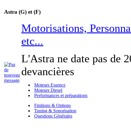
Astra (G) et (F)
Motorisations, Personna
etc...
L'Astra ne date pas de 2
devancières
Moteurs Essence
Moteurs Diesel
Performances et préparations
Finitions & Options
Tuning & Sonorisation
Questions Générales