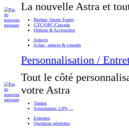
La nouvelle Astra et tout
Berline/ Sports Tourer
GTC/OPC/Cascada
Options & Accessoires
Astuces
Achat : astuces & conseils
Personnalisation / Entre
Tout le côté personnalisa
votre Astra
Tuning
Sonorisation, GPS, ...
Entretien
Questions générales