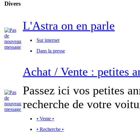
Divers
L'Astra on en parle
Sur internet
Dans la presse
Achat / Vente : petites 
Passez ici vos petites a
recherche de votre voitu
• Vente •
• Recherche •