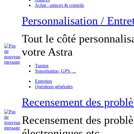
Achat : astuces & conseils
Personnalisation / Entre
Tout le côté personnalisa
votre Astra
Tuning
Sonorisation, GPS, ...
Entretien
Questions générales
Recensement des probl
Recensement des probl
électroniques etc...