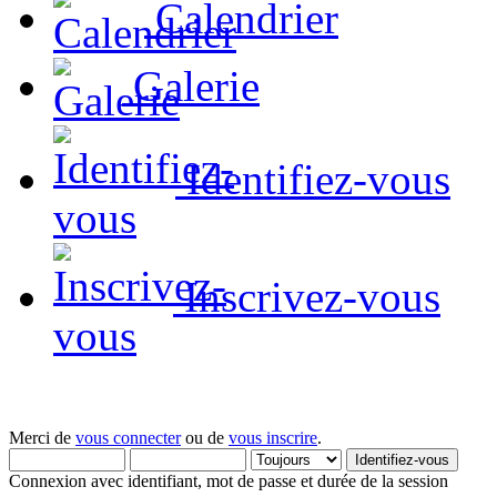
Calendrier
Galerie
Identifiez-vous
Inscrivez-vous
Merci de
vous connecter
ou de
vous inscrire
.
Connexion avec identifiant, mot de passe et durée de la session