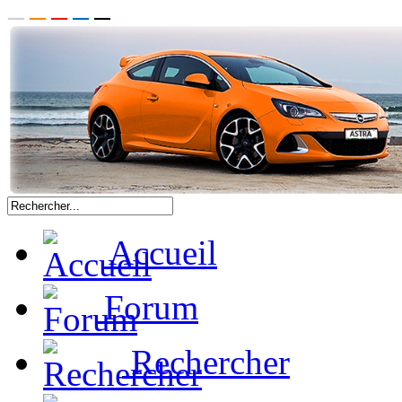
Accueil
Forum
Rechercher